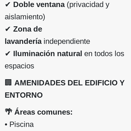
✔
Doble ventana
(privacidad y
aislamiento)
✔
Zona de
lavandería
independiente
✔
Iluminación natural
en todos los
espacios
🏢
AMENIDADES DEL EDIFICIO Y
ENTORNO
🌴 Áreas comunes:
• Piscina