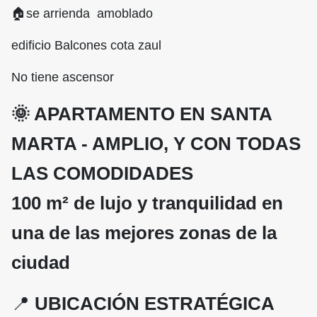
🏠se arrienda amoblado
edificio Balcones cota zaul
No tiene ascensor
🌞 APARTAMENTO EN SANTA
MARTA - AMPLIO, Y CON TODAS
LAS COMODIDADES
100 m² de lujo y tranquilidad en
una de las mejores zonas de la
ciudad
📍
UBICACIÓN ESTRATÉGICA