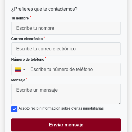
¿Prefieres que te contactemos?
*
Tu nombre
*
Correo electrónico
*
Número de teléfono
▼
*
Mensaje
Acepto recibir información sobre ofertas inmobiliarias
Enviar mensaje