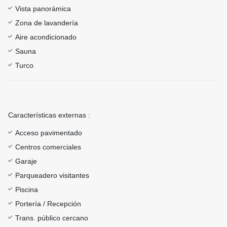
Vista panorámica
Zona de lavandería
Aire acondicionado
Sauna
Turco
Características externas :
Acceso pavimentado
Centros comerciales
Garaje
Parqueadero visitantes
Piscina
Portería / Recepción
Trans. público cercano