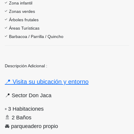
Zona infantil
Zonas verdes
Árboles frutales
Áreas Turísticas
Barbacoa / Parrilla / Quincho
Descripción Adicional :
📍 Visita su ubicación y entorno
📍 Sector Don Jaca
▫ 3 Habitaciones
🚿 2 Baños
🚘 parqueadero propio