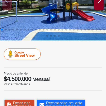
Google
Street View
Precio de arriendo
$4.500.000
Mensual
Pesos Colombianos
Descargar
Recomendar inmueble