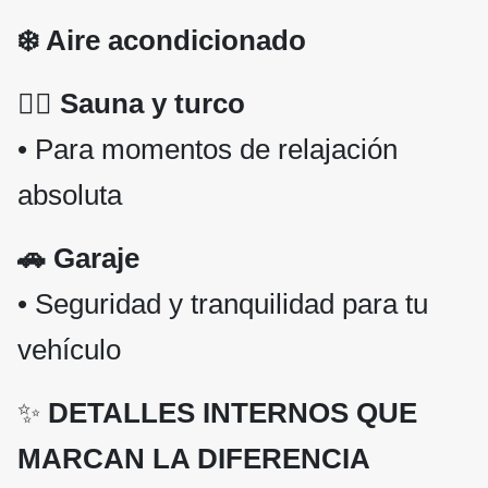
❄️ Aire acondicionado
🧖‍♀️ Sauna y turco
• Para momentos de relajación
absoluta
🚗 Garaje
• Seguridad y tranquilidad para tu
vehículo
✨
DETALLES INTERNOS QUE
MARCAN LA DIFERENCIA