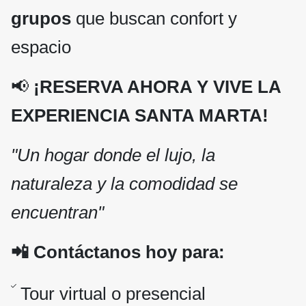
grupos
que buscan confort y
espacio
📢
¡RESERVA AHORA Y VIVE LA
EXPERIENCIA SANTA MARTA!
"Un hogar donde el lujo, la
naturaleza y la comodidad se
encuentran"
📲 Contáctanos hoy para:
Tour virtual o presencial