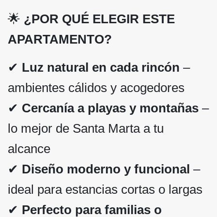
🌟
¿POR QUÉ ELEGIR ESTE
APARTAMENTO?
✔
Luz natural en cada rincón
–
ambientes cálidos y acogedores
✔
Cercanía a playas y montañas
–
lo mejor de Santa Marta a tu
alcance
✔
Diseño moderno y funcional
–
ideal para estancias cortas o largas
✔
Perfecto para familias o