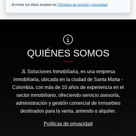
Al enviar tus datos aceptas los
Términos de servicio y privacidad
QUIÉNES SOMOS
JL Soluciones Inmobiliaria, es una empresa
inmobiliaria, ubicada en la ciudad de Santa Marta -
Colombia, con más de 10 años de experiencia en el
sector inmobiliario, ofreciendo servicio asesoría,
administración y gestión comercial de inmuebles
destinados para la venta, arriendo o alquiler.
Políticas de privacidad