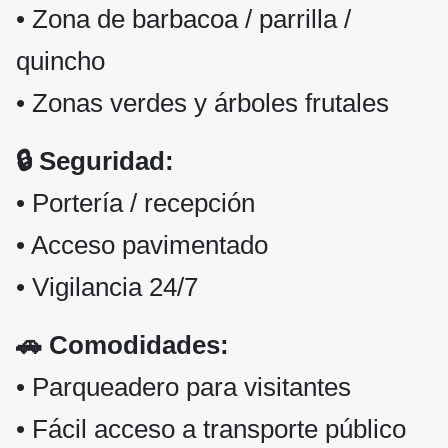
• Zona de barbacoa / parrilla /
quincho
• Zonas verdes y árboles frutales
🔒 Seguridad:
• Portería / recepción
• Acceso pavimentado
• Vigilancia 24/7
🚗 Comodidades:
• Parqueadero para visitantes
• Fácil acceso a transporte público