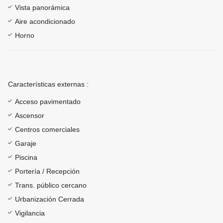
Vista panorámica
Aire acondicionado
Horno
Características externas :
Acceso pavimentado
Ascensor
Centros comerciales
Garaje
Piscina
Portería / Recepción
Trans. público cercano
Urbanización Cerrada
Vigilancia