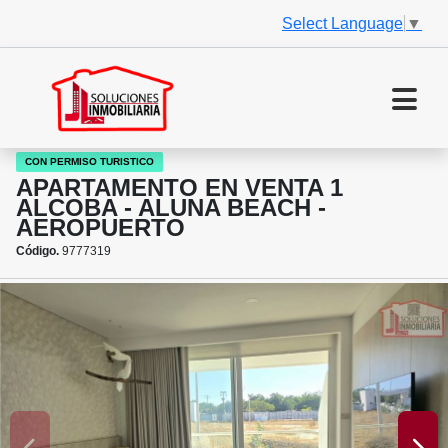
Select Language
▼
CON PERMISO TURISTICO
APARTAMENTO EN VENTA 1
ALCOBA - ALUNA BEACH -
AEROPUERTO
Código.
9777319