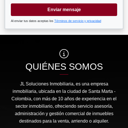
Enviar mensaje
Al enviar tus datos aceptas los
Términos de servicio y privacidad
QUIÉNES SOMOS
JL Soluciones Inmobiliaria, es una empresa
inmobiliaria, ubicada en la ciudad de Santa Marta -
Colombia, con más de 10 años de experiencia en el
sector inmobiliario, ofreciendo servicio asesoría,
administración y gestión comercial de inmuebles
destinados para la venta, arriendo o alquiler.