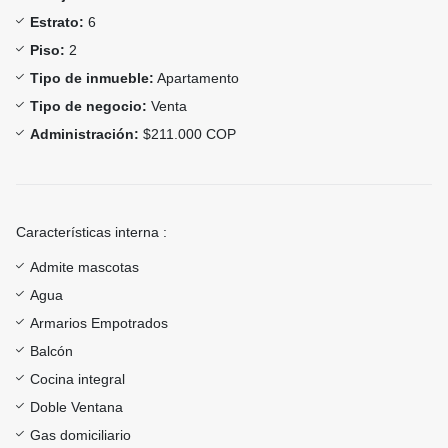
Estrato:
6
Piso:
2
Tipo de inmueble:
Apartamento
Tipo de negocio:
Venta
Administración:
$211.000 COP
Características interna :
Admite mascotas
Agua
Armarios Empotrados
Balcón
Cocina integral
Doble Ventana
Gas domiciliario