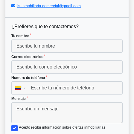
jls.inmobiliaria.comercial@gmail.com
¿Prefieres que te contactemos?
*
Tu nombre
*
Correo electrónico
*
Número de teléfono
▼
*
Mensaje
Acepto recibir información sobre ofertas inmobiliarias