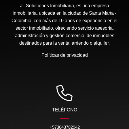
JL Soluciones Inmobiliaria, es una empresa
inmobiliaria, ubicada en la ciudad de Santa Marta -
Colombia, con más de 10 años de experiencia en el
sector inmobiliario, ofreciendo servicio asesoría,
administración y gestión comercial de inmuebles
destinados para la venta, arriendo o alquiler.
Políticas de privacidad
TELÉFONO
+573043782942