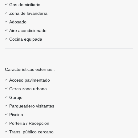
Gas domiciliario
Zona de lavandería
Adosado
Aire acondicionado
Cocina equipada
Características externas :
Acceso pavimentado
Cerca zona urbana
Garaje
Parqueadero visitantes
Piscina
Portería / Recepción
Trans. público cercano