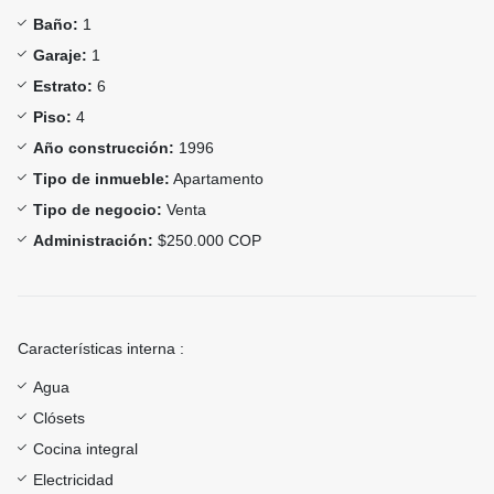
Baño:
1
Garaje:
1
Estrato:
6
Piso:
4
Año construcción:
1996
Tipo de inmueble:
Apartamento
Tipo de negocio:
Venta
Administración:
$250.000 COP
Características interna :
Agua
Clósets
Cocina integral
Electricidad