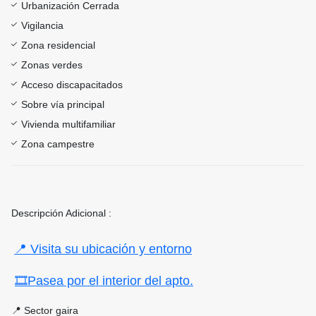
Urbanización Cerrada
Vigilancia
Zona residencial
Zonas verdes
Acceso discapacitados
Sobre vía principal
Vivienda multifamiliar
Zona campestre
Descripción Adicional :
📍 Visita su ubicación y entorno
🎞Pasea por el interior del apto.
📍 Sector gaira