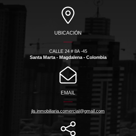
UBICACIÓN
CALLE 24 # 8A -45
Santa Marta - Magdalena - Colombia
EMAIL
jls.inmobiliaria.comercial@gmail.com