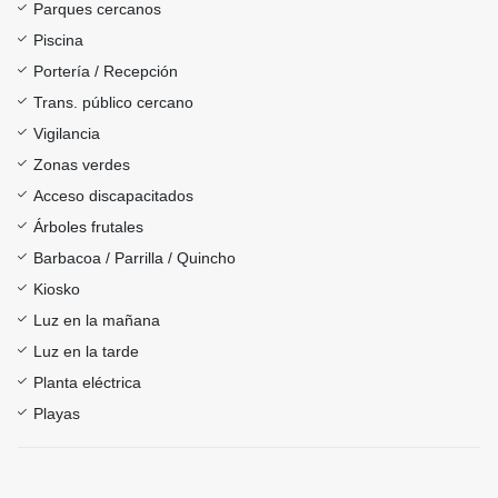
Parques cercanos
Piscina
Portería / Recepción
Trans. público cercano
Vigilancia
Zonas verdes
Acceso discapacitados
Árboles frutales
Barbacoa / Parrilla / Quincho
Kiosko
Luz en la mañana
Luz en la tarde
Planta eléctrica
Playas