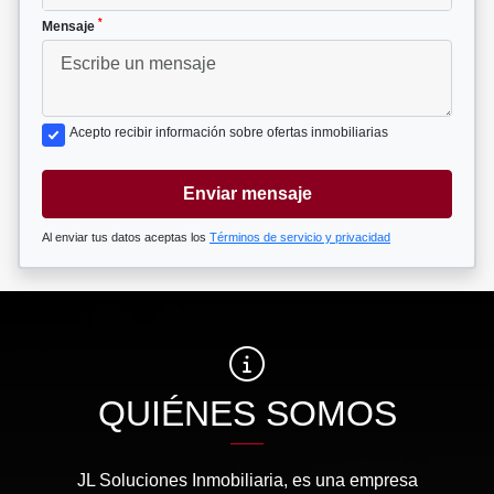
*
Mensaje
Acepto recibir información sobre ofertas inmobiliarias
Enviar mensaje
Al enviar tus datos aceptas los
Términos de servicio y privacidad
QUIÉNES SOMOS
JL Soluciones Inmobiliaria, es una empresa