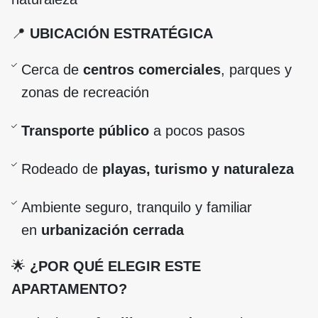
📍
UBICACIÓN ESTRATÉGICA
Cerca de
centros comerciales
, parques y
zonas de recreación
Transporte público
a pocos pasos
Rodeado de
playas, turismo y naturaleza
Ambiente seguro, tranquilo y familiar
en
urbanización cerrada
🌟
¿POR QUÉ ELEGIR ESTE
APARTAMENTO?