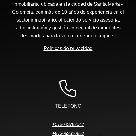
inmobiliaria, ubicada en la ciudad de Santa Marta -
Colombia, con más de 10 años de experiencia en el
sector inmobiliario, ofreciendo servicio asesoría,
administración y gestión comercial de inmuebles
destinados para la venta, arriendo o alquiler.
Políticas de privacidad
TELÉFONO
+573043782942
+573052610652