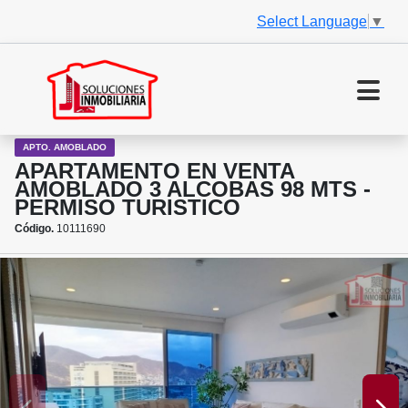
Select Language
▼
APTO. AMOBLADO
APARTAMENTO EN VENTA
AMOBLADO 3 ALCOBAS 98 MTS -
PERMISO TURISTICO
Código.
10111690