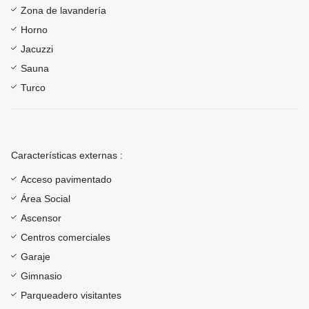
Zona de lavandería
Horno
Jacuzzi
Sauna
Turco
Características externas :
Acceso pavimentado
Área Social
Ascensor
Centros comerciales
Garaje
Gimnasio
Parqueadero visitantes