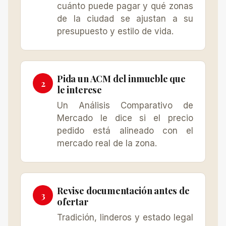
cuánto puede pagar y qué zonas
de la ciudad se ajustan a su
presupuesto y estilo de vida.
Pida un ACM del inmueble que
le interese
Un Análisis Comparativo de
Mercado le dice si el precio
pedido está alineado con el
mercado real de la zona.
Revise documentación antes de
ofertar
Tradición, linderos y estado legal