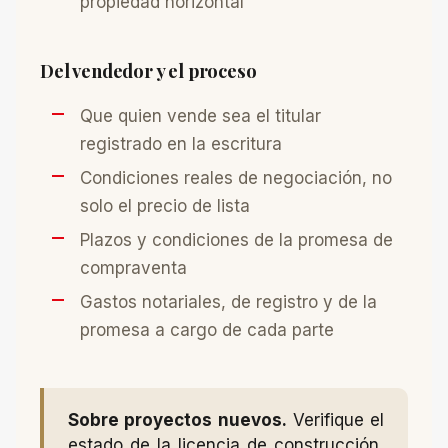
propiedad horizontal
Del vendedor y el proceso
Que quien vende sea el titular
registrado en la escritura
Condiciones reales de negociación, no
solo el precio de lista
Plazos y condiciones de la promesa de
compraventa
Gastos notariales, de registro y de la
promesa a cargo de cada parte
Sobre proyectos nuevos.
Verifique el
estado de la licencia de construcción,