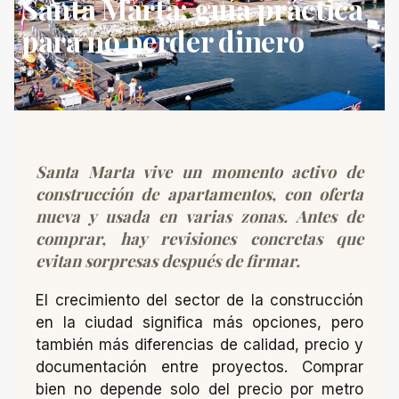
Santa Marta: guía práctica
para no perder dinero
Santa Marta vive un momento activo de
construcción de apartamentos, con oferta
nueva y usada en varias zonas. Antes de
comprar, hay revisiones concretas que
evitan sorpresas después de firmar.
El crecimiento del sector de la construcción
en la ciudad significa más opciones, pero
también más diferencias de calidad, precio y
documentación entre proyectos. Comprar
bien no depende solo del precio por metro