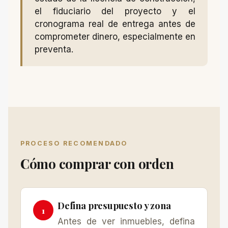
el fiduciario del proyecto y el
cronograma real de entrega antes de
comprometer dinero, especialmente en
preventa.
PROCESO RECOMENDADO
Cómo comprar con orden
Defina presupuesto y zona
Antes de ver inmuebles, defina