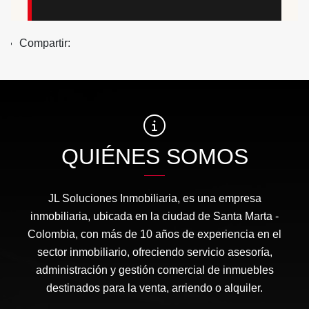
Compartir:
QUIÉNES SOMOS
JL Soluciones Inmobiliaria, es una empresa
inmobiliaria, ubicada en la ciudad de Santa Marta -
Colombia, con más de 10 años de experiencia en el
sector inmobiliario, ofreciendo servicio asesoría,
administración y gestión comercial de inmuebles
destinados para la venta, arriendo o alquiler.