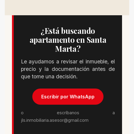
¿Está buscando
apartamento en Santa
Marta?
Le ayudamos a revisar el inmueble, el
precio y la documentación antes de
que tome una decisión.
Escribir por WhatsApp
o escríbanos a
jls.inmobiliaria.asesor@gmail.com