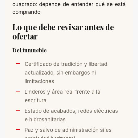
cuadrado: depende de entender qué se está
comprando.
Lo que debe revisar antes de
ofertar
Del inmueble
Certificado de tradición y libertad
actualizado, sin embargos ni
limitaciones
Linderos y área real frente a la
escritura
Estado de acabados, redes eléctricas
e hidrosanitarias
Paz y salvo de administración si es