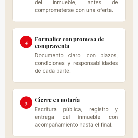
del inmueble, antes de
comprometerse con una oferta.
Formalice con promesa de
compraventa
Documento claro, con plazos,
condiciones y responsabilidades
de cada parte.
Cierre en notaría
Escritura pública, registro y
entrega del inmueble con
acompañamiento hasta el final.