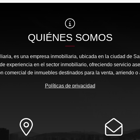
QUIÉNES SOMOS
liaria, es una empresa inmobiliaria, ubicada en la ciudad de Sa
e experiencia en el sector inmobiliario, ofreciendo servicio ase
ón comercial de inmuebles destinados para la venta, arriendo o a
Políticas de privacidad