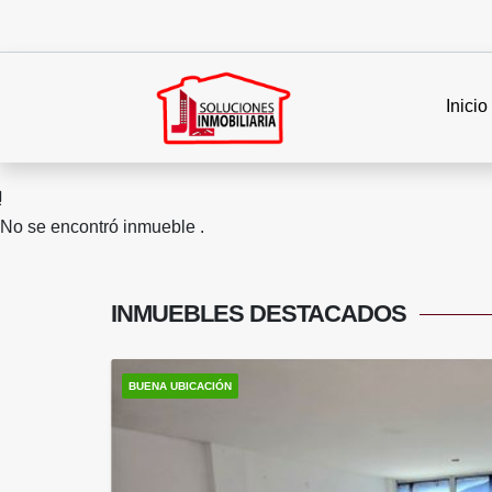
Inicio
No se encontró inmueble .
INMUEBLES
DESTACADOS
BUENA UBICACIÓN