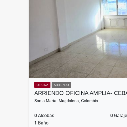
OFICINA
ARRIENDO
ARRIENDO OFICINA AMPLIA- CEB
Santa Marta, Magdalena, Colombia
0
Alcobas
0
Garaje
1
Baño