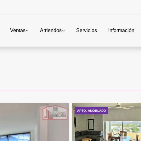
Ventas
Arriendos
Servicios
Información
APTO. AMOBLADO