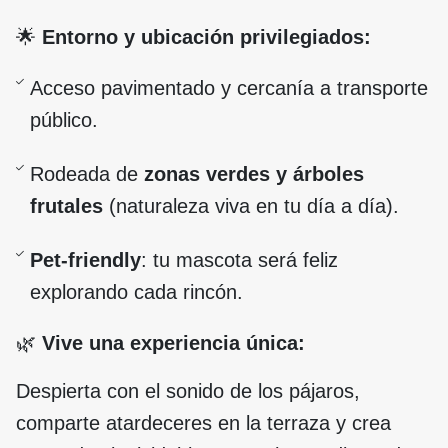
🌟
Entorno y ubicación privilegiados:
Acceso pavimentado y cercanía a transporte
público.
Rodeada de
zonas verdes y árboles
frutales
(naturaleza viva en tu día a día).
Pet-friendly
: tu mascota será feliz
explorando cada rincón.
🌿
Vive una experiencia única:
Despierta con el sonido de los pájaros,
comparte atardeceres en la terraza y crea