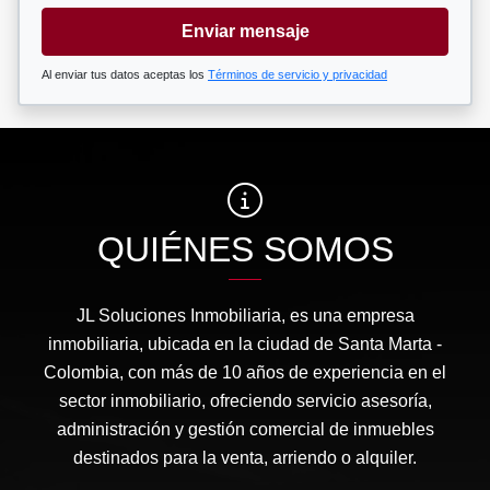
Enviar mensaje
Al enviar tus datos aceptas los
Términos de servicio y privacidad
QUIÉNES SOMOS
JL Soluciones Inmobiliaria, es una empresa
inmobiliaria, ubicada en la ciudad de Santa Marta -
Colombia, con más de 10 años de experiencia en el
sector inmobiliario, ofreciendo servicio asesoría,
administración y gestión comercial de inmuebles
destinados para la venta, arriendo o alquiler.