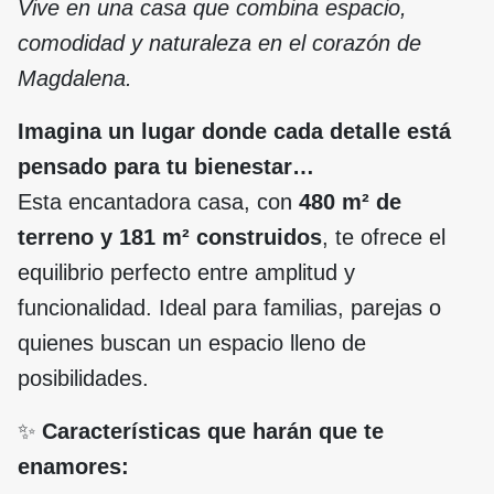
Vive en una casa que combina espacio,
comodidad y naturaleza en el corazón de
Magdalena.
Imagina un lugar donde cada detalle está
pensado para tu bienestar…
Esta encantadora casa, con
480 m² de
terreno y 181 m² construidos
, te ofrece el
equilibrio perfecto entre amplitud y
funcionalidad. Ideal para familias, parejas o
quienes buscan un espacio lleno de
posibilidades.
✨
Características que harán que te
enamores: