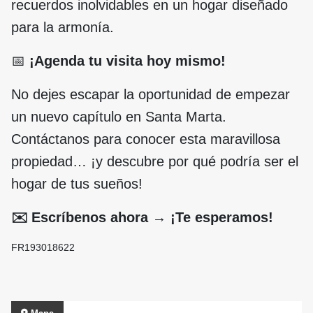
recuerdos inolvidables en un hogar diseñado
para la armonía.
📅
¡Agenda tu visita hoy mismo!
No dejes escapar la oportunidad de empezar
un nuevo capítulo en Santa Marta.
Contáctanos para conocer esta maravillosa
propiedad… ¡y descubre por qué podría ser el
hogar de tus sueños!
✉️ Escríbenos ahora → ¡Te esperamos!
FR
193018622