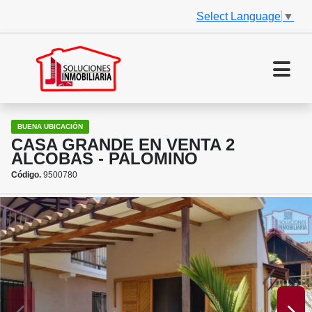
Select Language
▼
BUENA UBICACIÓN
CASA GRANDE EN VENTA 2
ALCOBAS - PALOMINO
Código.
9500780