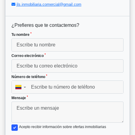
jls.inmobiliaria.comercial@gmail.com
¿Prefieres que te contactemos?
*
Tu nombre
*
Correo electrónico
*
Número de teléfono
▼
*
Mensaje
Acepto recibir información sobre ofertas inmobiliarias