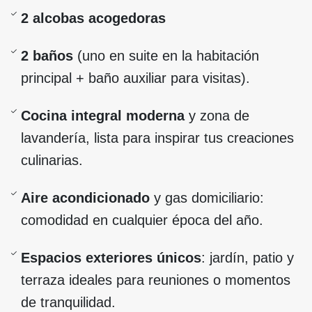
2 alcobas acogedoras
2 baños
(uno en suite en la habitación
principal + baño auxiliar para visitas).
Cocina integral moderna
y zona de
lavandería, lista para inspirar tus creaciones
culinarias.
Aire acondicionado
y gas domiciliario:
comodidad en cualquier época del año.
Espacios exteriores únicos
: jardín, patio y
terraza ideales para reuniones o momentos
de tranquilidad.