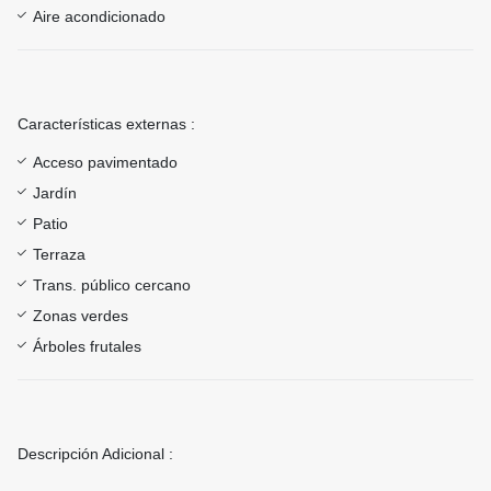
Aire acondicionado
Características externas :
Acceso pavimentado
Jardín
Patio
Terraza
Trans. público cercano
Zonas verdes
Árboles frutales
Descripción Adicional :