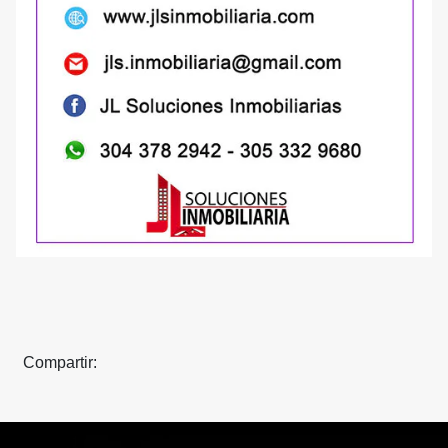
Compartir: