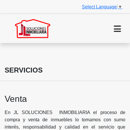
Select Language
▼
SERVICIOS
Venta
En JL SOLUCIONES INMOBILIARIA el proceso de
compra y venta de inmuebles lo tomamos con sumo
interés, responsabilidad y calidad en el servicio que