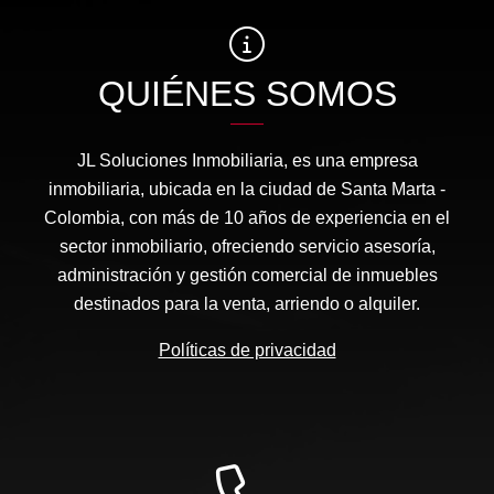
QUIÉNES SOMOS
JL Soluciones Inmobiliaria, es una empresa
inmobiliaria, ubicada en la ciudad de Santa Marta -
Colombia, con más de 10 años de experiencia en el
sector inmobiliario, ofreciendo servicio asesoría,
administración y gestión comercial de inmuebles
destinados para la venta, arriendo o alquiler.
Políticas de privacidad