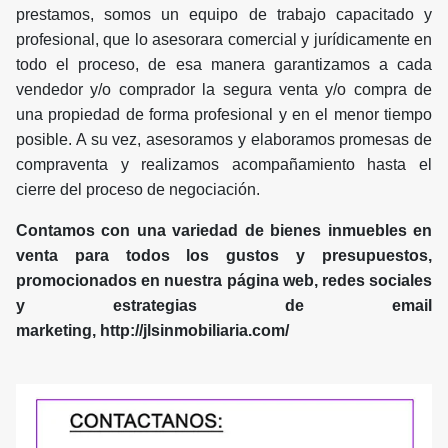
prestamos, somos un equipo de trabajo capacitado y
profesional, que lo asesorara comercial y jurídicamente en
todo el proceso, de esa manera garantizamos a cada
vendedor y/o comprador la segura venta y/o compra de
una propiedad de forma profesional y en el menor tiempo
posible. A su vez, asesoramos y elaboramos promesas de
compraventa y realizamos acompañamiento hasta el
cierre del proceso de negociación.
Contamos con una variedad de bienes inmuebles en
venta para todos los gustos y presupuestos,
promocionados en nuestra página web, redes sociales
y estrategias de email
marketing, http://jlsinmobiliaria.com/