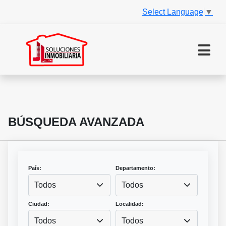
Select Language
▼
BÚSQUEDA AVANZADA
País:
Departamento:
Todos
Todos
Ciudad:
Localidad:
Todos
Todos