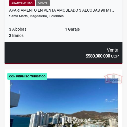
APARTAMENTO
VENTA
APARTAMENTO EN VENTA AMOBLADO 3 ALCOBAS 98 MT…
Santa Marta, Magdalena, Colombia
3
Alcobas
1
Garaje
2
Baños
Venta
$980.000.000
COP
CON PERMISO TURISTICO