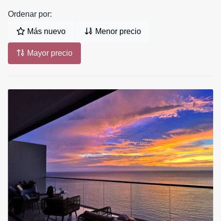
Ordenar por:
Más nuevo
Menor precio
Mayor precio