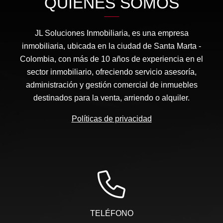
QUIÉNES SOMOS
JL Soluciones Inmobiliaria, es una empresa
inmobiliaria, ubicada en la ciudad de Santa Marta -
Colombia, con más de 10 años de experiencia en el
sector inmobiliario, ofreciendo servicio asesoría,
administración y gestión comercial de inmuebles
destinados para la venta, arriendo o alquiler.
Políticas de privacidad
TELÉFONO