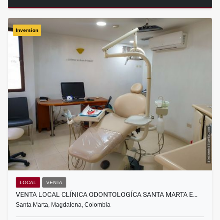
Inversion
LOCAL
VENTA
VENTA LOCAL CLÍNICA ODONTOLOGÍCA SANTA MARTA E…
Santa Marta, Magdalena, Colombia