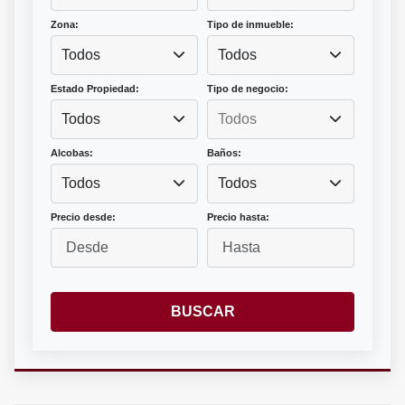
Zona:
Tipo de inmueble:
Todos
Todos
Estado Propiedad:
Tipo de negocio:
Todos
Alcobas:
Baños:
Todos
Todos
Precio desde:
Precio hasta:
BUSCAR